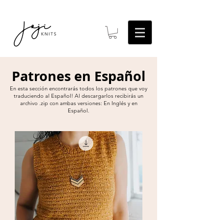
Patrones en Español
En esta sección encontrarás todos los patrones que voy
traduciendo al Español! Al descargarlos recibirás un
archivo .zip con ambas versiones: En Inglés y en
Español.